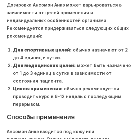
Дозировка Ансомон Анкэ может варьироваться в
зависимости от целей применения и
индивидуальных особенностей организма.
Рекомендуется придерживаться следующих общих
рекомендаций:
Для спортивных целей:
обычно назначают от 2
до 4 единиц в сутки.
Для медицинских целей:
может быть назначено
от 1 до 3 единиц в сутки в зависимости от
состояния пациента.
Циклы применения:
обычно рекомендуется
проводить курс в 6-12 недель с последующим
перерывом.
Способы применения
Ансомон Анкэ вводится под кожу или