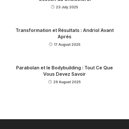
23 July 2025
Transformation et Résultats : Andriol Avant
Après
17 August 2025
Parabolan et le Bodybuilding : Tout Ce Que
Vous Devez Savoir
29 August 2025