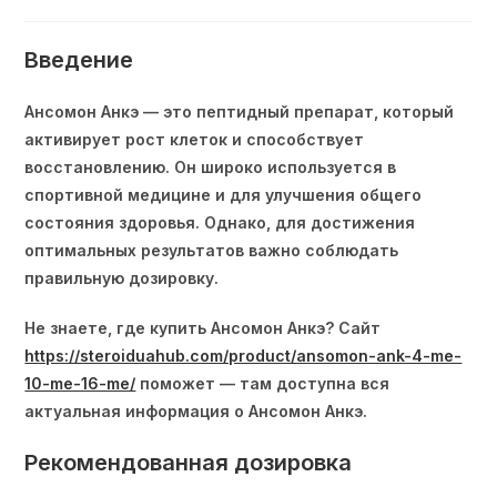
Введение
Ансомон Анкэ — это пептидный препарат, который
активирует рост клеток и способствует
восстановлению. Он широко используется в
спортивной медицине и для улучшения общего
состояния здоровья. Однако, для достижения
оптимальных результатов важно соблюдать
правильную дозировку.
Не знаете, где купить Ансомон Анкэ? Сайт
https://steroiduahub.com/product/ansomon-ank-4-me-
10-me-16-me/
поможет — там доступна вся
актуальная информация о Ансомон Анкэ.
Рекомендованная дозировка