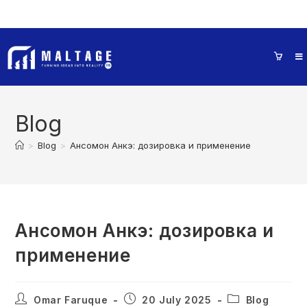
Blog
>
Blog
>
Ансомон Анкэ: дозировка и применение
Ансомон Анкэ: дозировка и
применение
Omar Faruque
20 July 2025
Blog